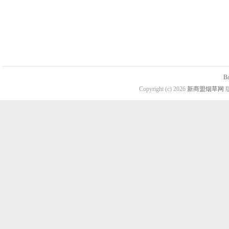
B
Copyright (c) 2026
新商盟烟草网