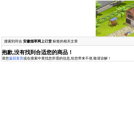
搜索到符合
安徽烟草网上订货
标签的相关文章
抱歉,没有找到合适您的商品！
请您
返回首页
或在搜索中查找您所需的信息,给您带来不便,敬请谅解！