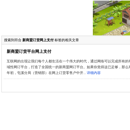
搜索到符合
新商盟订货网上支付
标签的相关文章
新商盟订货平台网上支付
互联网的出现让我们每个人都生活在一个伟大的时代，通过网络可以完成所有
域性网订平台，打造了全国统一的新商盟网订平台。如果你觉得这已足够，那
年初，屯溪分局（营销部）在网上订货零售户中开...
详细内容