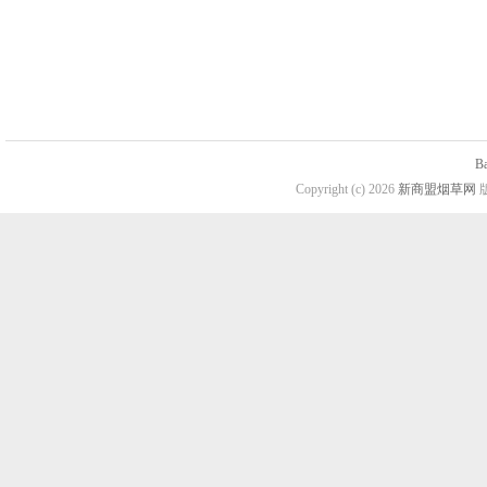
B
Copyright (c) 2026
新商盟烟草网