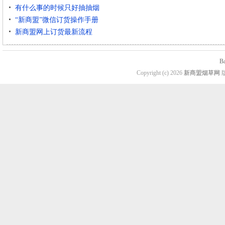
有什么事的时候只好抽抽烟
“新商盟”微信订货操作手册
新商盟网上订货最新流程
B
Copyright (c) 2026
新商盟烟草网