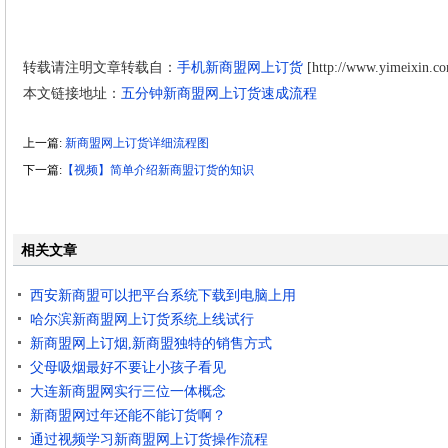
转载请注明文章转载自：
手机新商盟网上订货
[http://www.yimeixin.c
本文链接地址：
五分钟新商盟网上订货速成流程
上一篇:
新商盟网上订货详细流程图
下一篇:
【视频】简单介绍新商盟订货的知识
相关文章
西安新商盟可以把平台系统下载到电脑上用
哈尔滨新商盟网上订货系统上线试行
新商盟网上订烟,新商盟独特的销售方式
父母吸烟最好不要让小孩子看见
大连新商盟网实行三位一体概念
新商盟网过年还能不能订货啊？
通过视频学习新商盟网上订货操作流程