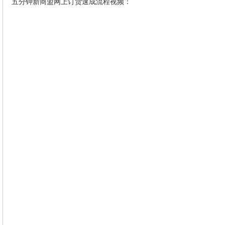
五分钟新商盟网上订货速成流程视频：