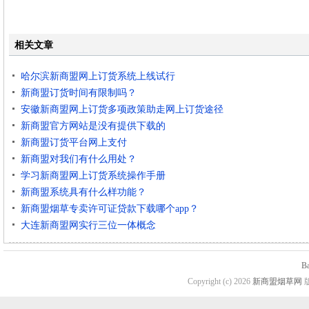
相关文章
哈尔滨新商盟网上订货系统上线试行
新商盟订货时间有限制吗？
安徽新商盟网上订货多项政策助走网上订货途径
新商盟官方网站是没有提供下载的
新商盟订货平台网上支付
新商盟对我们有什么用处？
学习新商盟网上订货系统操作手册
新商盟系统具有什么样功能？
新商盟烟草专卖许可证贷款下载哪个app？
大连新商盟网实行三位一体概念
B
Copyright (c) 2026
新商盟烟草网