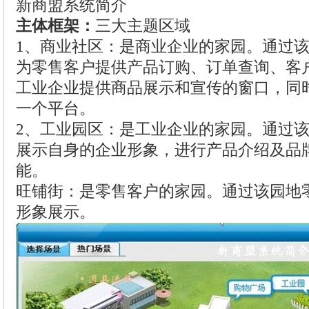
新商盟系统简介
主体框架：
三大主题区域
1、商业社区：是商业企业的家园。通过
为零售客户提供产品订购、订单查询、客
工业企业提供商品展示和宣传的窗口，同
一个平台。
2、工业园区：是工业企业的家园。通过
展示自身的企业形象，进行产品介绍及品
能。
旺铺街：是零售客户的家园。通过该园地
形象展示。