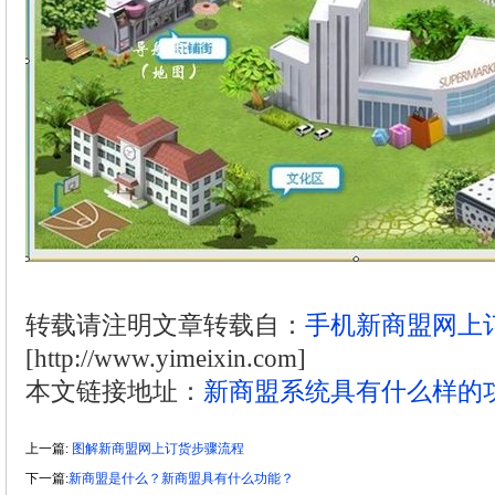
转载请注明文章转载自：
手机新商盟网上
[http://www.yimeixin.com]
本文链接地址：
新商盟系统具有什么样的
上一篇:
图解新商盟网上订货步骤流程
下一篇:
新商盟是什么？新商盟具有什么功能？