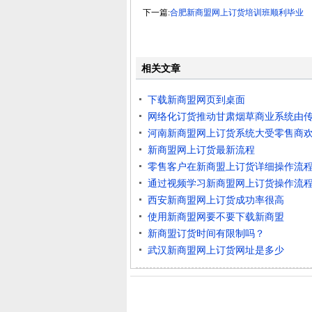
下一篇:
合肥新商盟网上订货培训班顺利毕业
相关文章
下载新商盟网页到桌面
网络化订货推动甘肃烟草商业系统由
河南新商盟网上订货系统大受零售商
新商盟网上订货最新流程
零售客户在新商盟上订货详细操作流
通过视频学习新商盟网上订货操作流
西安新商盟网上订货成功率很高
使用新商盟网要不要下载新商盟
新商盟订货时间有限制吗？
武汉新商盟网上订货网址是多少