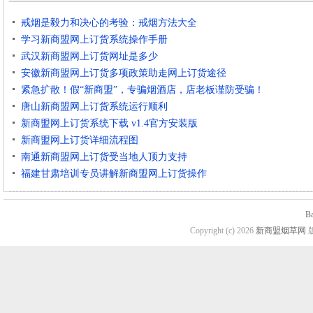
戒烟是毅力和决心的考验：戒烟方法大全
学习新商盟网上订货系统操作手册
武汉新商盟网上订货网址是多少
安徽新商盟网上订货多项政策助走网上订货途径
紧急扩散！假“新商盟”，专骗烟酒店，店老板谨防受骗！
唐山新商盟网上订货系统运行顺利
新商盟网上订货系统下载 v1.4官方安装版
新商盟网上订货详细流程图
南通新商盟网上订货受当地人顶力支持
福建甘肃培训专员讲解新商盟网上订货操作
B
Copyright (c) 2026
新商盟烟草网