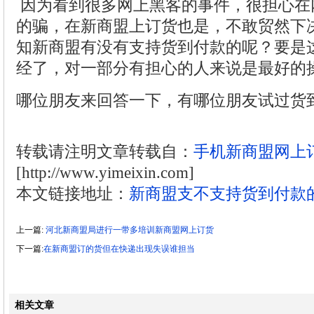
因为看到很多网上黑客的事件，很担心在
的骗，在新商盟上订货也是，不敢贸然下
知新商盟有没有支持货到付款的呢？要是
经了，对一部分有担心的人来说是最好的
哪位朋友来回答一下，有哪位朋友试过货
转载请注明文章转载自：
手机新商盟网上
[http://www.yimeixin.com]
本文链接地址：
新商盟支不支持货到付款
上一篇:
河北新商盟局进行一带多培训新商盟网上订货
下一篇:
在新商盟订的货但在快递出现失误谁担当
相关文章