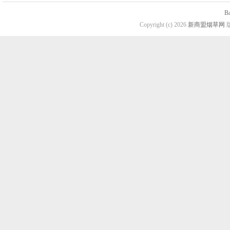
B
Copyright (c) 2026
新商盟烟草网