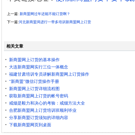
上一篇:
新商盟网过年还能不能订货啊？
下一篇:
河北新商盟局进行一带多培训新商盟网上订货
相关文章
新商盟网上订货的基本操作
大连新商盟网实行三位一体概念
福建甘肃培训专员讲解新商盟网上订货操作
“新商盟”微信订货操作手册
新商盟网上订货详细流程图
获取新商盟网上订货的帐号密码
戒烟是毅力和决心的考验：戒烟方法大全
合肥新商盟网上订货培训班顺利毕业
分享新商盟订货须知的详细内容
下载新商盟网页到桌面