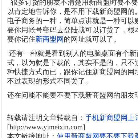
很多订货的朋友不清楚用新商盟时要不要
以肯定地告诉你，是不用下载新商盟网的
电子商务的一种，简单点讲就是一种可以
要你用帐号密码去登陆就可以订货了，根
要你记住
新商盟网
的网址就可以了。
还有一种就是看到别人的电脑桌面有个新
式，以为就是下载的，其实不是的，只不
种快捷方式而已，跟你记住新商盟网的网
不过表现的形式不同罢了。
还在问能不能要不要下载新商盟网的朋友
转载请注明文章转载自：
手机新商盟网上
[http://www.yimeixin.com]
本文链接地址：
使用新商盟网要不要下载